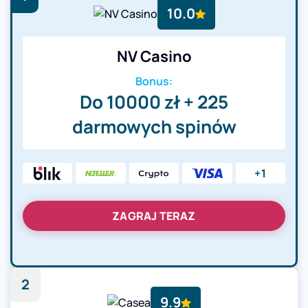
10.0
NV Casino
Bonus:
Do 10000 zł + 225
darmowych spinów
+1
ZAGRAJ TERAZ
2
9.9