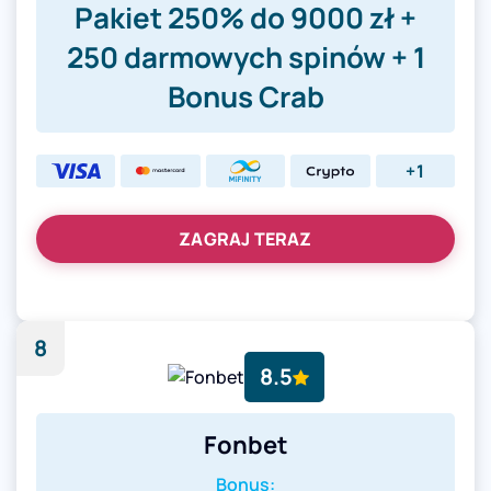
Pakiet 250% do 9000 zł +
250 darmowych spinów + 1
Bonus Crab
+1
ZAGRAJ TERAZ
8
8.5
Fonbet
Bonus: