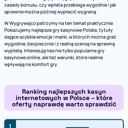
zasady bonusu, czy wpłata przebiega wygodnie i jak
sprawnie można później wypłacić wygraną.
W Wygrywajco patrzymy na ten temat praktycznie.
Pokazujemy najlepsze gry kasynowe Polska, tytuły
dające szybkie emocje i marki, w których można grać
wygodnie, bezpiecznie i z realną szansą na sprawną
wypłatę. Interesują nas nie tylko popularne gry
kasynowe online, ale też warunki, które realnie
wpływają na komfort gry.
Ranking najlepszych kasyn
internetowych w Polsce – które
oferty naprawdę warto sprawdzić
1