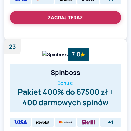
ZAGRAJ TERAZ
23
7.0
Spinboss
Bonus:
Pakiet 400% do 67500 zł +
400 darmowych spinów
+1