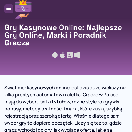
Gry Kasynowe Online: Najlepsze
Gry Online, Marki i Poradnik
Gracza
Świat gier kasynowych online jest dziś dużo większy niż
kilka prostych automatów i ruletka. Gracze w Polsce
mają do wyboru setki tytułów, różne style rozgrywki,
bonusy, metody płatności i marki, które kuszą szybką
rejestracją oraz szeroką ofertą. Właśnie dlatego sam
wybór gry to dopiero początek. Liczy się też to, gdzie
gracz wchodzi do gry, jak wygląda oferta, jakie są