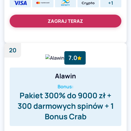
+1
ZAGRAJ TERAZ
20
7.0
Alawin
Bonus:
Pakiet 300% do 9000 zł +
300 darmowych spinów + 1
Bonus Crab