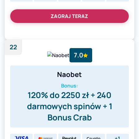
ZAGRAJ TERAZ
22
7.0
Naobet
Bonus:
120% do 2250 zł + 240
darmowych spinów + 1
Bonus Crab
+1