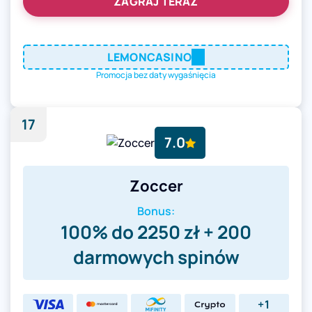
ZAGRAJ TERAZ
LEMONCASINO
Promocja bez daty wygaśnięcia
17
7.0
Zoccer
Bonus:
100% do 2250 zł + 200
darmowych spinów
+1