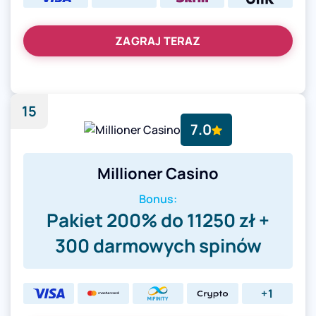
ZAGRAJ TERAZ
15
7.0
Millioner Сasino
Bonus:
Pakiet 200% do 11250 zł +
300 darmowych spinów
+1