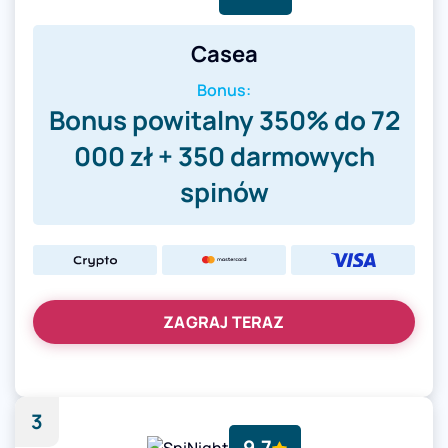
Casea
Bonus:
Bonus powitalny 350% do 72
000 zł + 350 darmowych
spinów
ZAGRAJ TERAZ
3
9.7