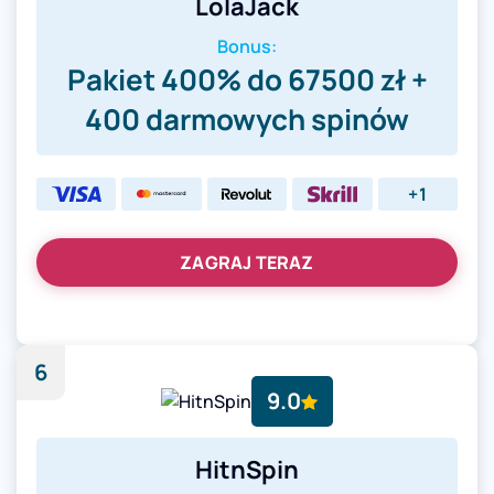
LolaJack
Bonus:
Pakiet 400% do 67500 zł +
400 darmowych spinów
+1
ZAGRAJ TERAZ
6
9.0
HitnSpin