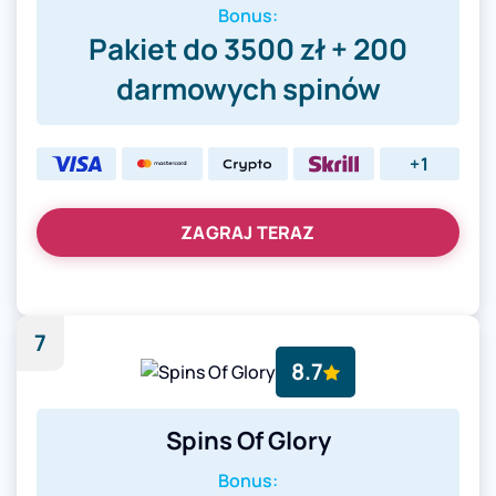
Bonus:
Pakiet do 3500 zł + 200
darmowych spinów
+1
ZAGRAJ TERAZ
7
8.7
Spins Of Glory
Bonus: