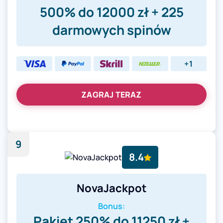
500% do 12000 zł + 225
darmowych spinów
+1
ZAGRAJ TERAZ
9
8.4
NovaJackpot
Bonus:
Pakiet 250% do 11250 zł +