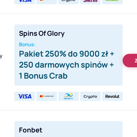
Spins Of Glory
Bonus:
Pakiet 250% do 9000 zł +
250 darmowych spinów +
1 Bonus Crab
Fonbet