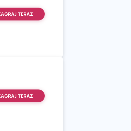
ZAGRAJ TERAZ
ZAGRAJ TERAZ