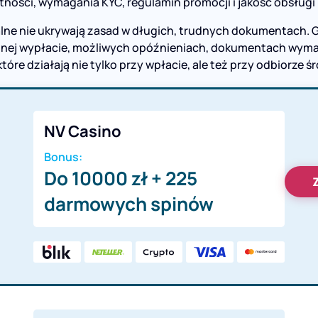
tności, wymagania KYC, regulamin promocji i jakość obsługi 
lne nie ukrywają zasad w długich, trudnych dokumentach. 
alnej wypłacie, możliwych opóźnieniach, dokumentach wy
re działają nie tylko przy wpłacie, ale też przy odbiorze ś
NV Casino
Bonus:
Do 10000 zł + 225
darmowych spinów