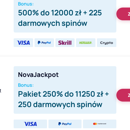
Bonus:
500% do 12000 zł + 225
darmowych spinów
NovaJackpot
Bonus:
Pakiet 250% do 11250 zł +
250 darmowych spinów