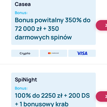
Casea
Bonus:
Bonus powitalny 350% do
72 000 zł + 350
darmowych spinów
SpiNight
Bonus:
100% do 2250 zł + 200 DS
+ 1 bonusowy krab