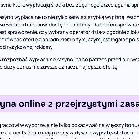
kasyna które wypłacają środki bez zbędnego przeciągania sp
asyno wyplacalne to nie tylko serwis z szybką wypłatą. Ważna
iwe warunki bonusów, dostępne metody płatności i sprawna w
 jest sprawdzenie, czy wybrany operator działa zgodnie z lo
orównać ofertę z poradnikiem o tym, czym jest legalne polsk
od ryzykownej reklamy.
k rozpoznać wypłacalne kasyno, na co patrzeć przed pierws
o duży bonus nie zawsze oznacza najlepszą ofertę.
yna online z przejrzystymi za
aczowi w wyborze, a nie tylko pokazywać największy bonus 
 elementy, które mają realny wpływ na wypłatę: status opera