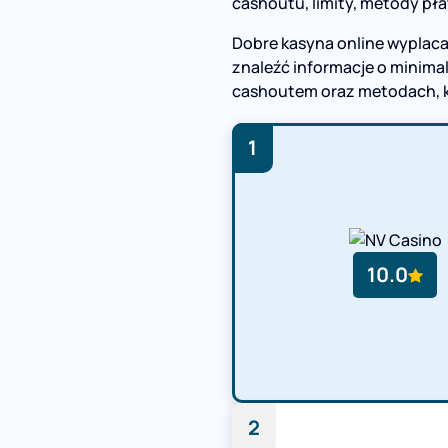
cashoutu, limity, metody pła
Dobre kasyna online wyplaca
znaleźć informacje o minim
cashoutem oraz metodach, któ
1
10.0
2