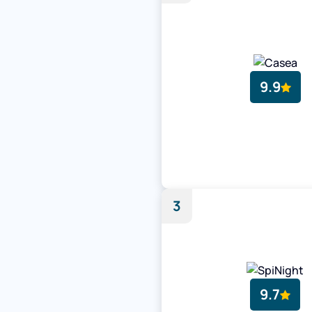
9.9
3
9.7