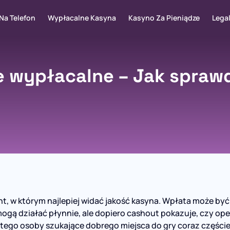
Na Telefon
Wypłacalne Kasyna
Kasyno Za Pieniądze
Lega
e wypłacalne – Jak spraw
, w którym najlepiej widać jakość kasyna. Wpłata może by
mogą działać płynnie, ale dopiero cashout pokazuje, czy ope
atego osoby szukające dobrego miejsca do gry coraz częście