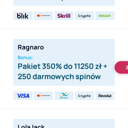
Ragnaro
Bonus:
Pakiet 350% do 11250 zł +
250 darmowych spinów
LolaJack