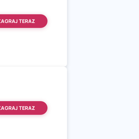
ZAGRAJ TERAZ
ZAGRAJ TERAZ